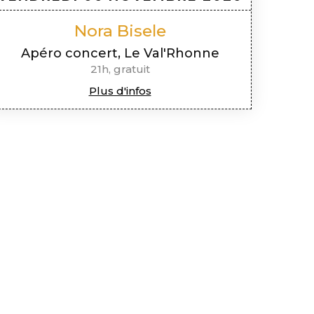
Nora Bisele
Apéro concert, Le Val'Rhonne
21h, gratuit
Plus d'infos