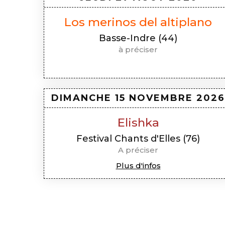
Los merinos del altiplano
Basse-Indre (44)
à préciser
DIMANCHE 15 NOVEMBRE
2026
Elishka
Festival Chants d'Elles (76)
A préciser
Plus d'infos