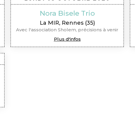
Nora Bisele Trio
La MIR, Rennes (35)
Avec l'association Sholem, précisions à venir
Plus d'infos