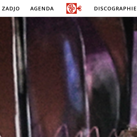
 ZADJO
AGENDA
DISCOGRAPHIE