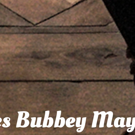
es Bubbey May