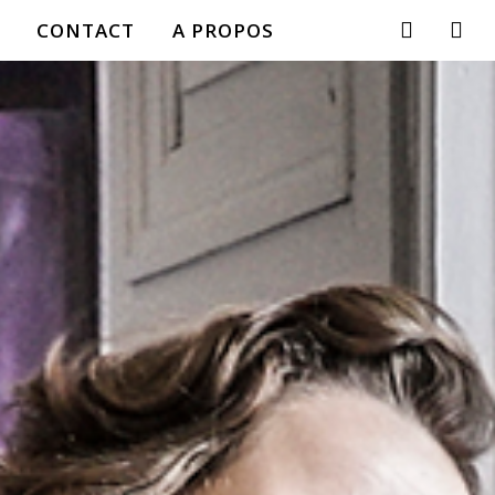
CONTACT
A PROPOS