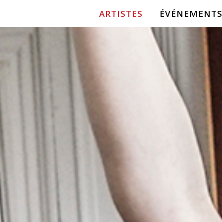
ARTISTES
ÉVÉNEMENTS