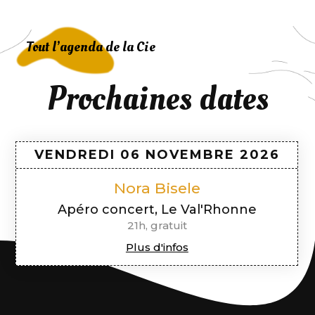
Tout l’agenda de la Cie
Prochaines dates
VENDREDI 06 NOVEMBRE
2026
Nora Bisele
Apéro concert, Le Val'Rhonne
21h, gratuit
Plus d'infos