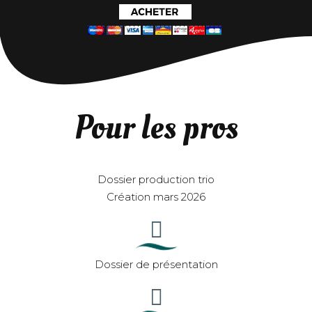
Pour les pros
Dossier production trio
Création mars 2026
Dossier de présentation