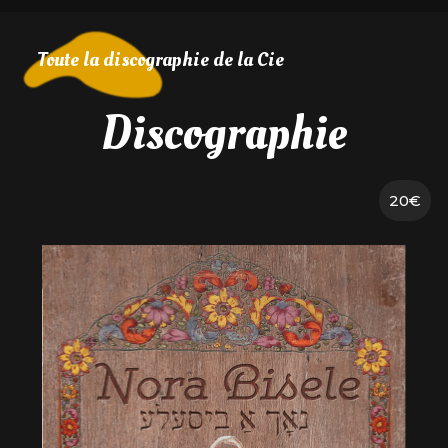
Toute la discographie de la Cie
Discographie
20€