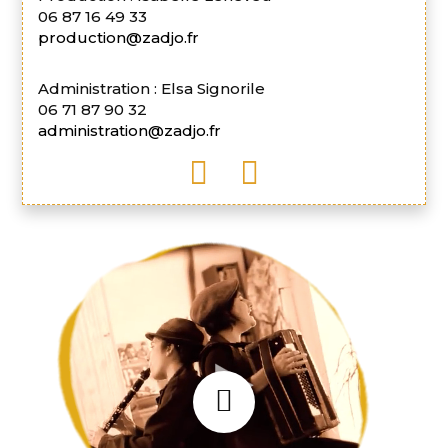
06 87 16 49 33
production@zadjo.fr
Administration : Elsa Signorile
06 71 87 90 32
administration@zadjo.fr