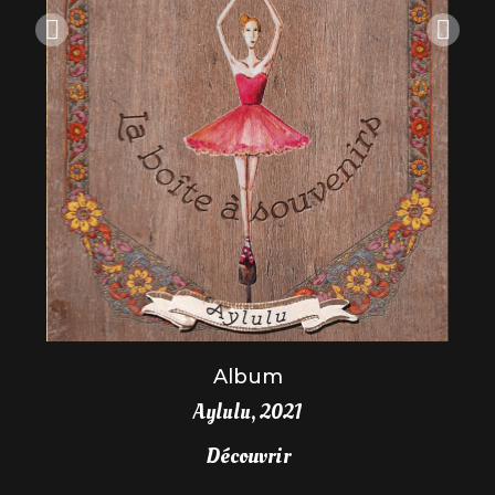
Album
Aylulu, 2021
Découvrir