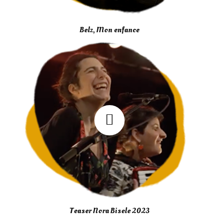
Belz, Mon enfance
Teaser Nora Bisele 2023