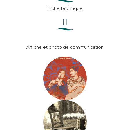
Fiche technique
Affiche et photo de communication